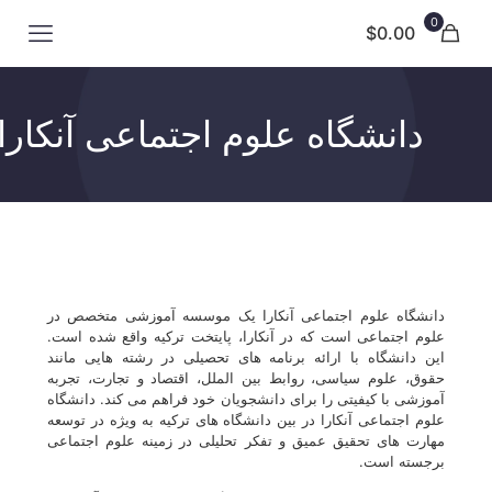
0
$0.00
دانشگاه علوم اجتماعی آنکارا
دانشگاه علوم اجتماعی آنکارا یک موسسه آموزشی متخصص در
علوم اجتماعی است که در آنکارا، پایتخت ترکیه واقع شده است.
این دانشگاه با ارائه برنامه های تحصیلی در رشته هایی مانند
حقوق، علوم سیاسی، روابط بین الملل، اقتصاد و تجارت، تجربه
آموزشی با کیفیتی را برای دانشجویان خود فراهم می کند. دانشگاه
علوم اجتماعی آنکارا در بین دانشگاه های ترکیه به ویژه در توسعه
مهارت های تحقیق عمیق و تفکر تحلیلی در زمینه علوم اجتماعی
برجسته است.