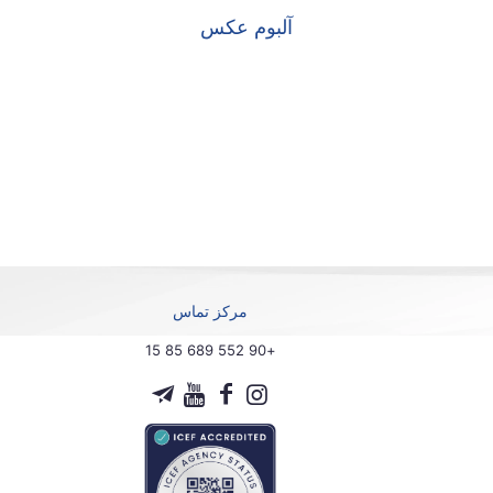
آلبوم عکس
مرکز تماس
+90 552 689 85 15