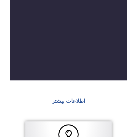
اطلاعات بیشتر