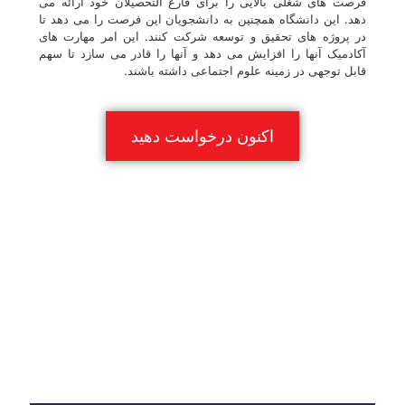
فرصت های شغلی بالایی را برای فارغ التحصیلان خود ارائه می
دهد. این دانشگاه همچنین به دانشجویان این فرصت را می دهد تا
در پروژه های تحقیق و توسعه شرکت کنند. این امر مهارت های
آکادمیک آنها را افزایش می دهد و آنها را قادر می سازد تا سهم
قابل توجهی در زمینه علوم اجتماعی داشته باشند.
اکنون درخواست دهید