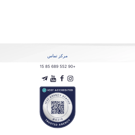
مرکز تماس
+90 552 689 85 15