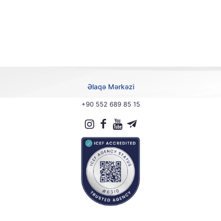
Əlaqə Mərkəzi
+90 552 689 85 15