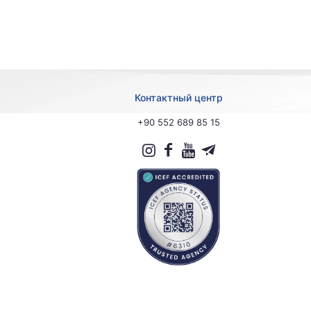
Контактный центр
+90 552 689 85 15