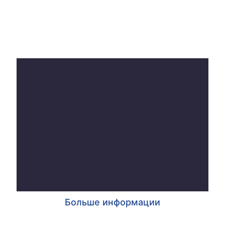
Больше информации