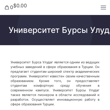
$0.00
0
Университет Бурсы Улуд
Университет Бурса Улудаг является одним из ведущих
учебных заведений в сфере образования в Турции. Он
предлагает студентам широкий спектр академических
программ. Университет известен своим качественным
образованием. Кроме того, он предоставляет
студентам комфортную среду обучения в
современном кампусе. Университет Бурсы Улудаг
также является пионером в области исследований и
разработок. Осуществляет инновационную работу в
сфере образования Турции.