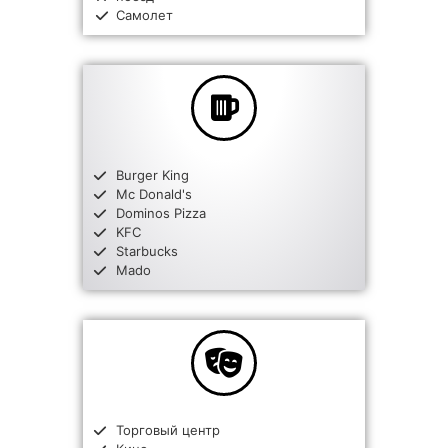
Самолет
Burger King
Mc Donald's
Dominos Pizza
KFC
Starbucks
Mado
Торговый центр