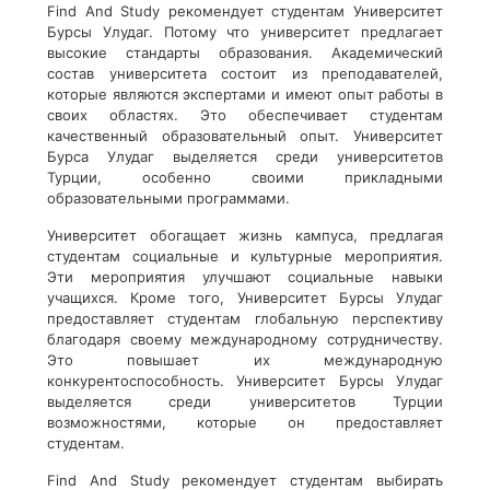
Find And Study рекомендует студентам Университет
Бурсы Улудаг. Потому что университет предлагает
высокие стандарты образования. Академический
состав университета состоит из преподавателей,
которые являются экспертами и имеют опыт работы в
своих областях. Это обеспечивает студентам
качественный образовательный опыт. Университет
Бурса Улудаг выделяется среди университетов
Турции, особенно своими прикладными
образовательными программами.
Университет обогащает жизнь кампуса, предлагая
студентам социальные и культурные мероприятия.
Эти мероприятия улучшают социальные навыки
учащихся. Кроме того, Университет Бурсы Улудаг
предоставляет студентам глобальную перспективу
благодаря своему международному сотрудничеству.
Это повышает их международную
конкурентоспособность. Университет Бурсы Улудаг
выделяется среди университетов Турции
возможностями, которые он предоставляет
студентам.
Find And Study рекомендует студентам выбирать