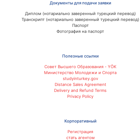
Документы для подачи заявки
Диплом (нотариально заверенный турецкий перевод)
Транскрипт (нотариально заверенный турецкий перевод)
Паспорт
Фотография на паспорт
Полезные ссылки
Совет Высшего Образования - YÖK
Министерство Молодежи и Спорта
studyinturkey.gov
Distance Sales Agreement
Delivery and Refund Terms
Privacy Policy
Корпоративный
Регистрация
стать агентом