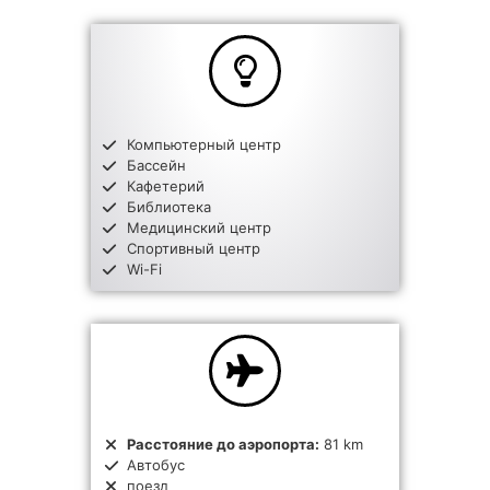
Компьютерный центр
Бассейн
Кафетерий
Библиотека
Медицинский центр
Спортивный центр
Wi-Fi
Расстояние до аэропорта:
81 km
Автобус
поезд