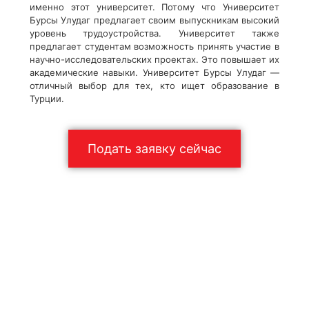
именно этот университет. Потому что Университет
Бурсы Улудаг предлагает своим выпускникам высокий
уровень трудоустройства. Университет также
предлагает студентам возможность принять участие в
научно-исследовательских проектах. Это повышает их
академические навыки. Университет Бурсы Улудаг —
отличный выбор для тех, кто ищет образование в
Турции.
Подать заявку сейчас