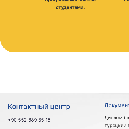
студентами.
Контактный центр
Документ
Диплом (н
+90 552 689 85 15
турецкий 