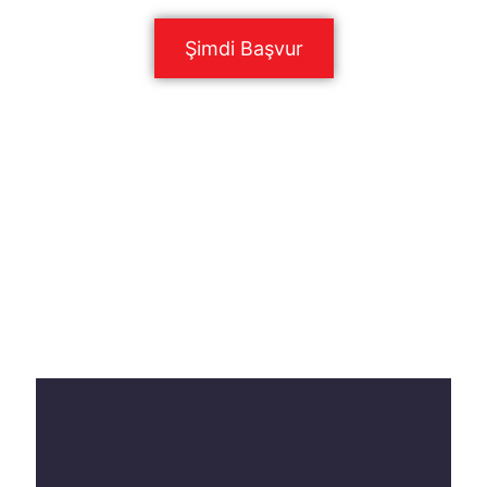
Şimdi Başvur