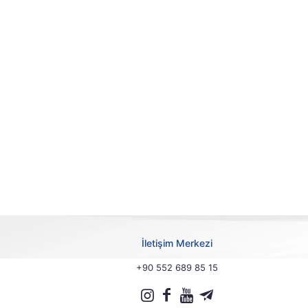
İletişim Merkezi
+90 552 689 85 15