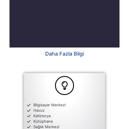
Daha Fazla Bilgi
Bilgisayar Merkezi
Havuz
Kafeterya
Kütüphane
Sağlık Merkezi