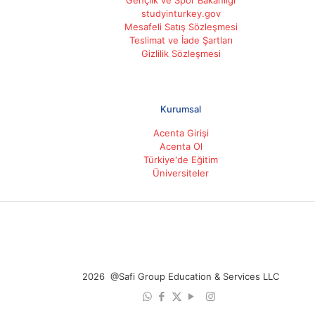
studyinturkey.gov
Mesafeli Satış Sözleşmesi
Teslimat ve İade Şartları
Gizlilik Sözleşmesi
Kurumsal
Acenta Girişi
Acenta Ol
Türkiye'de Eğitim
Üniversiteler
2026 @Safi Group Education & Services LLC