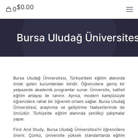
$0.00
0
Bursa Uludağ Üniversites
Bursa Uludağ Üniversitesi, Türkiye’deki eğitim alanında
önde gelen kurumlardan biridir. Öğrencilere geniş bir
yelpazede akademik programlar sunar. Üniversite, kaliteli
eğitim anlayışı ile tanınır. Ayrıca, modern kampüsüyle
öğrencilere rahat bir öğrenim ortamı sağlar. Bursa Uludağ
Üniversitesi, araştırma ve geliştirme faaliyetlerinde de
öncüdür. Türkiye’de eğitim alanında yenilikçi çalışmalar
yapar.
Find And Study, Bursa Uludağ Üniversitesi’ni öğrencilere
önerir. Çünkü, üniversite yüksek standartlarda eğitim