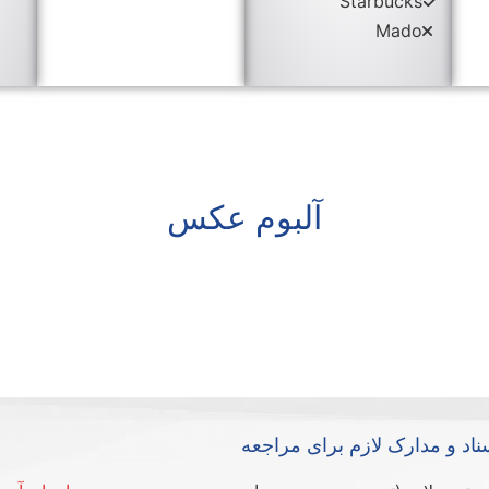
Starbucks
Mado
آلبوم عکس
ناد و مدارک لازم برای مراجعه