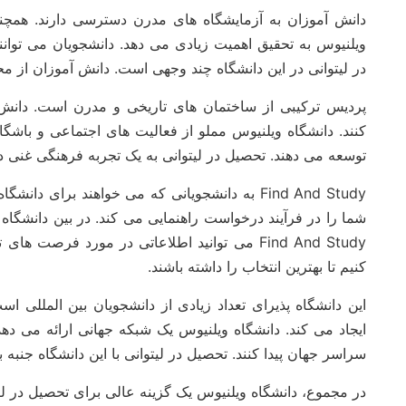
دانش آموزان به آزمایشگاه های مدرن دسترسی دارند. همچنی
ویلنیوس به تحقیق اهمیت زیادی می دهد. دانشجویان می توانن
در لیتوانی در این دانشگاه چند وجهی است. دانش آموزان از مح
پردیس ترکیبی از ساختمان های تاریخی و مدرن است. دانش
کنند. دانشگاه ویلنیوس مملو از فعالیت های اجتماعی و باشگ
توسعه می دهند. تحصیل در لیتوانی به یک تجربه فرهنگی غنی در
Find And Study به دانشجویانی که می خواهند بر
شما را در فرآیند درخواست راهنمایی می کند. در بین دانشگاه 
Find And Study می توانید اطلاعاتی در مورد فر
کنیم تا بهترین انتخاب را داشته باشند.
این دانشگاه پذیرای تعداد زیادی از دانشجویان بین المللی 
ایجاد می کند. دانشگاه ویلنیوس یک شبکه جهانی ارائه می ده
سراسر جهان پیدا کنند. تحصیل در لیتوانی با این دانشگاه جنبه بی
در مجموع، دانشگاه ویلنیوس یک گزینه عالی برای تحصیل در ل