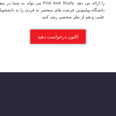
را ارائه می دهد. Find And Study م
دانشگاه ویلنیوس فرصت های منحصر به فردی را به دانشجویان 
علمی و هم از نظر شخصی رشد کنند.
اکنون درخواست دهید