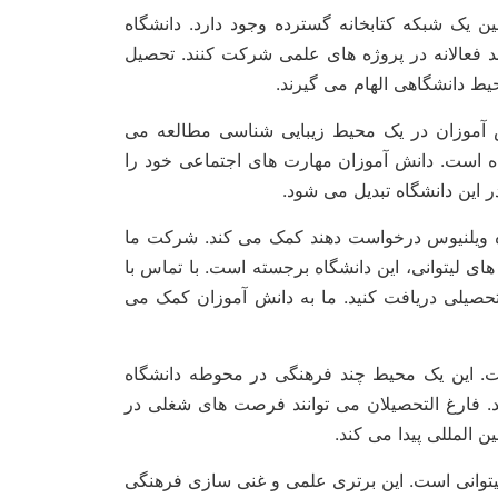
ن یک شبکه کتابخانه گسترده وجود دارد. دانشگاه
د فعالانه در پروژه های علمی شرکت کنند. تحصیل
یط دانشگاهی الهام می گیرند.
 آموزان در یک محیط زیبایی شناسی مطالعه می
اه است. دانش آموزان مهارت های اجتماعی خود را
 این دانشگاه تبدیل می شود.
ای دانشگاه ویلنیوس درخواست دهند کمک می کند. شرکت ما
های لیتوانی، این دانشگاه برجسته است. با تماس با
صت های تحصیلی دریافت کنید. ما به دانش آموزان کمک می
است. این یک محیط چند فرهنگی در محوطه دانشگاه
د. فارغ التحصیلان می توانند فرصت های شغلی در
ن المللی پیدا می کند.
یتوانی است. این برتری علمی و غنی سازی فرهنگی