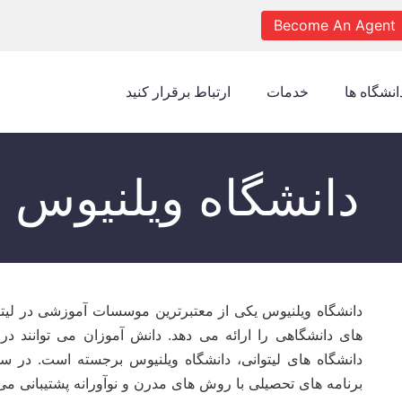
Become An Agent
انشگاه ها
خدمات
ارتباط برقرار کنید
دانشگاه ویلنیوس
دانشگاه ویلنیوس یکی از معتبرترین موسسات آموزشی در لیتو
های دانشگاهی را ارائه می دهد. دانش آموزان می توانند در
دانشگاه های لیتوانی، دانشگاه ویلنیوس برجسته است. در 
برنامه های تحصیلی با روش های مدرن و نوآورانه پشتیبانی می