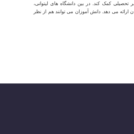
ی تواند به شما در سفر تحصیلی کمک کند. در بین دانشگاه های لیتوانی،
ارائه می دهد. دانش آموزان می توانند هم از نظر