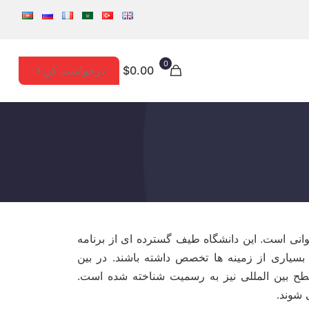
0
درخواست کن
$0.00
انی است. این دانشگاه طیف گسترده ای از برنامه
 بسیاری از زمینه ها تخصص داشته باشند. در بین
سطح بین المللی نیز به رسمیت شناخته شده است.
 شوند.