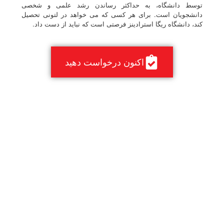
توسط دانشگاه، به حداکثر رساندن رشد علمی و شخصی
دانشجویان است. برای هر کسی که می خواهد در لتونی تحصیل
کند، دانشگاه ریگا استرادینز فرصتی است که نباید از دست داد.
اکنون درخواست دهید