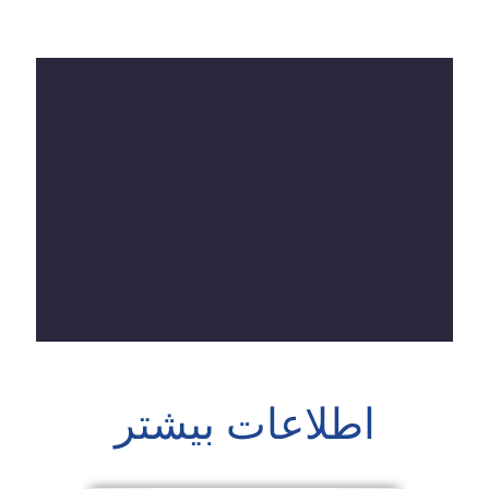
اطلاعات بیشتر