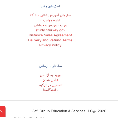
لینک‌های مفید
سازمان آموزش عالی - YÖK
اداره مهاجرت
وزارت ورزش و جوانان
studyinturkey.gov
Distance Sales Agreement
Delivery and Refund Terms
Privacy Policy
ساختار سازمانی
ورود به آژانس
عامل شدن
تحصیل در ترکیه
دانشگاه‌ها
2026 @Safi Group Education & Services LLC