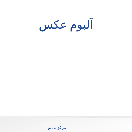
آلبوم عکس
مرکز تماس