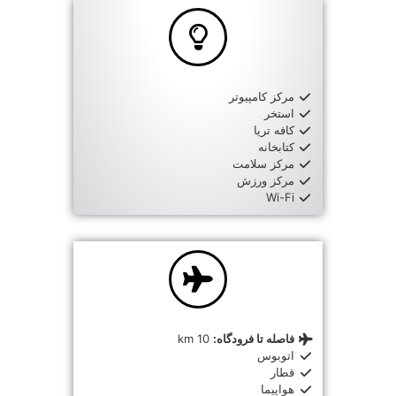
مرکز کامپیوتر
استخر
کافه تریا
کتابخانه
مرکز سلامت
مرکز ورزش
Wi-Fi
فاصله تا فرودگاه:
10 km
اتوبوس
قطار
هواپیما