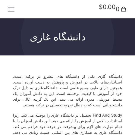
$0.00
0
دانشگاه غازی
دانشگاه گازی یکی از دانشگاه های پیشرو در ترکیه است.
استانداردهای بالایی در آموزش و پژوهش به دست آورده است.
همچنین دارای طیف وسیع علمی است. دانشگاه غازی به دلیل درک
خود از آموزش با کیفیت برجسته است. این به دانش آموزان یک
محیط آموزشی مدرن ارائه می دهد. این یک گزینه عالی برای
دانشجویانی است که به دنبال تجربه تحصیلی در ترکیه هستند.
Find And Study تحصیل در دانشگاه غازی را توصیه می کند. زیرا
استاندارد بالایی از آموزش را ارائه می دهد. این دانش آموزان را با
تمام مهارت های لازم برای پیشرفت در حرفه خود فراهم می کند.
دانشگاه غازی به همکاری های بین المللی اهمیت زیادی می دهد.