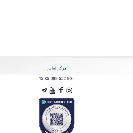
مرکز تماس
+90 552 689 85 15