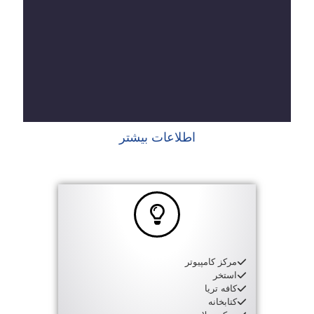
اطلاعات بیشتر
مرکز کامپیوتر
استخر
کافه تریا
کتابخانه