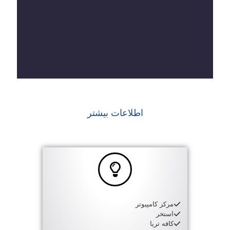
اطلاعات بیشتر
مرکز کامپیوتر
استخر
کافه تریا