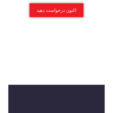
اکنون درخواست دهید