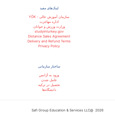
لینک‌های مفید
سازمان آموزش عالی - YÖK
اداره مهاجرت
وزارت ورزش و جوانان
studyinturkey.gov
Distance Sales Agreement
Delivery and Refund Terms
Privacy Policy
ساختار سازمانی
ورود به آژانس
عامل شدن
تحصیل در ترکیه
دانشگاه‌ها
2026 @Safi Group Education & Services LLC