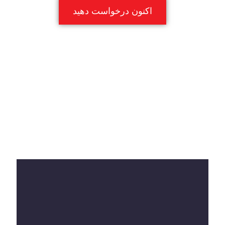
اکنون درخواست دهید