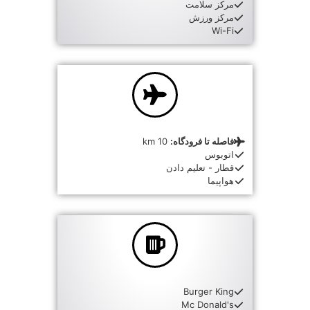
مرکز سلامت
مرکز ورزش
Wi-Fi
فاصله تا فرودگاه:
10 km
اتوبوس
قطار - تعلیم دادن
هواپیما
Burger King
Mc Donald's