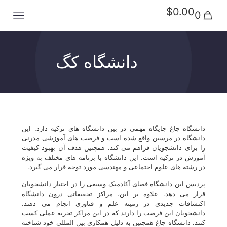
$0.00
0
دانشگاه کگ
دانشگاه چاغ جایگاه مهمی در بین دانشگاه های ترکیه دارد. این
دانشگاه در مرسین واقع شده است و فرصت های آموزشی مدرنی
را برای دانشجویان فراهم می کند. همچنین هدف آن بهبود کیفیت
آموزش در ترکیه است. این دانشگاه با برنامه های مختلف به ویژه
در رشته های علوم اجتماعی و مهندسی مورد توجه قرار می گیرد.
پردیس این دانشگاه فضای آکادمیک وسیعی را در اختیار دانشجویان
قرار می دهد. علاوه بر این، مراکز تحقیقاتی درون دانشگاه
اکتشافات جدیدی در زمینه علم و فناوری انجام می دهند.
دانشجویان این فرصت را دارند که در این مراکز تجربه عملی کسب
کنند. دانشگاه چاغ همچنین به دلیل همکاری بین المللی خود شناخته