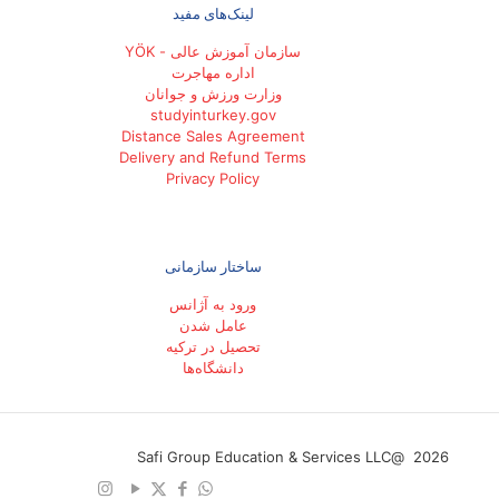
لینک‌های مفید
سازمان آموزش عالی - YÖK
اداره مهاجرت
وزارت ورزش و جوانان
studyinturkey.gov
Distance Sales Agreement
Delivery and Refund Terms
Privacy Policy
ساختار سازمانی
ورود به آژانس
عامل شدن
تحصیل در ترکیه
دانشگاه‌ها
2026 @Safi Group Education & Services LLC