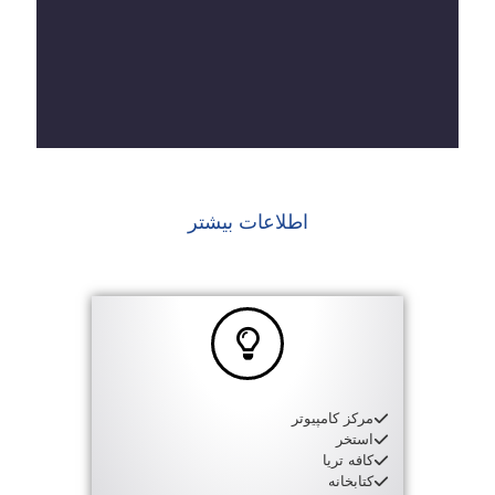
اطلاعات بیشتر
مرکز کامپیوتر
استخر
کافه تریا
کتابخانه