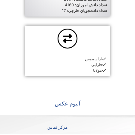
تعداد دانش اموزان:
4160
تعداد دانشجویان خارجی:
17
اراسموس
فارابی
مولانا
آلبوم عکس
مرکز تماس