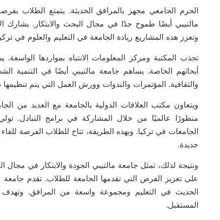
الحرم الجامعي مجهز بالمرافق الحديثة. يتمتع الطلاب بفرصة
مالتيبي أيضًا طموح جدًا في مجال البحث والابتكار. يشارك ال
وتعزز هذه المشاريع ريادة الجامعة في التعليم والعلوم في تركيا
تجذب المكتبة ومركز المعلومات الانتباه بمواردها الواسعة. 
أبحاثهم الخاصة. يساهم جامعة مالتيبي أيضًا في التنمية ال
والثقافية. المؤتمرات والندوات وورش العمل التي يتم تنظيمها
ويتعاون مكتب العلاقات الدولية بالجامعة مع العديد من الج
منظورًا عالميًا من خلال المشاركة في برامج التبادل. تولي
الجامعات في تركيا. وبهذه الطريقة، تتاح للطلاب الفرصة للق
جديدة.
على تعزيز الفرص التي تقدمها الجامعة للطلاب. تقدم جامعة ما
الحديث في التعليم ومجموعة واسعة من المرافق. وتهدف هذ
المستقبل.