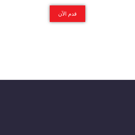
قدم الآن