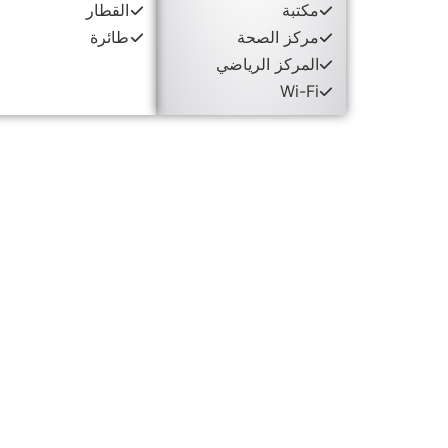
مكتبة
القطار
مركز الصحة
طائرة
المركز الرياضي
Wi-Fi