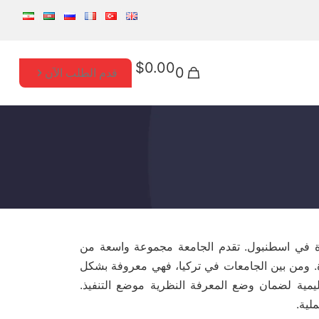
$0.00
0
قدم الطلب الآن
دة في اسطنبول. تقدم الجامعة مجموعة واسعة من
ودة. ومن بين الجامعات في تركيا، فهي معروفة بشكل
يمية لضمان وضع المعرفة النظرية موضع التنفيذ.
لية.