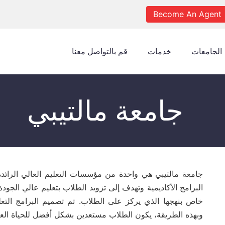
Become An Agent
الجامعات
خدمات
قم بالتواصل معنا
جامعة مالتيبي
جامعة مالتيبي هي واحدة من مؤسسات التعليم العالي الرائ
البرامج الأكاديمية وتهدف إلى تزويد الطلاب بتعليم عالي الج
خاص بنهجها الذي يركز على الطلاب. تم تصميم البرامج التعل
وبهذه الطريقة، يكون الطلاب مستعدين بشكل أفضل للحياة العم