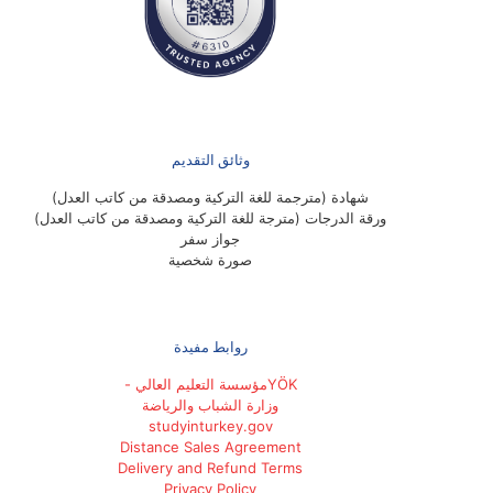
وثائق التقديم
شهادة (مترجمة للغة التركية ومصدقة من كاتب العدل)
ورقة الدرجات (مترجة للغة التركية ومصدقة من كاتب العدل)
جواز سفر
صورة شخصية
روابط مفيدة
YÖKمؤسسة التعليم العالي -
وزارة الشباب والرياضة
studyinturkey.gov
Distance Sales Agreement
Delivery and Refund Terms
Privacy Policy