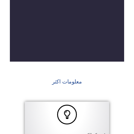
معلومات اكثر