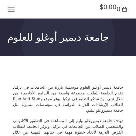
$0.00
0
جامعة ديمير أوغلو للعلوم
جامعة ديمير أوغلو للعلوم مؤسسة بارزة بين الجامعات في تركيا.
تقدم الجامعة للطلاب مجموعة واسعة من البرامج الأكاديمية من
خلال تبني نهج مبتكر للتعليم في تركيا. يوفر موقع Find And Study
للطلاب الإرشادات اللازمة للدراسة في مؤسسات متميزة مثل
جامعة ديميروغلو بيليم.
تهدف جامعة ديميروغلو بيليم إلى المساهمة في التطوير الأكاديمي
والشخصي للطلاب بين الجامعات في تركيا. وتوفر الجامعة للطلاب
الفرص اللازمة لاتخاذ خطوة مهمة في حياتهم المهنية من خلال