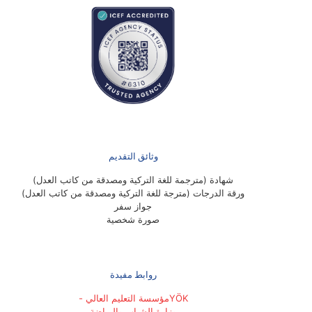
وثائق التقديم
شهادة (مترجمة للغة التركية ومصدقة من كاتب العدل)
ورقة الدرجات (مترجة للغة التركية ومصدقة من كاتب العدل)
جواز سفر
صورة شخصية
روابط مفيدة
YÖKمؤسسة التعليم العالي -
وزارة الشباب والرياضة