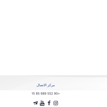
مركز الاتصال
+90 552 689 85 15