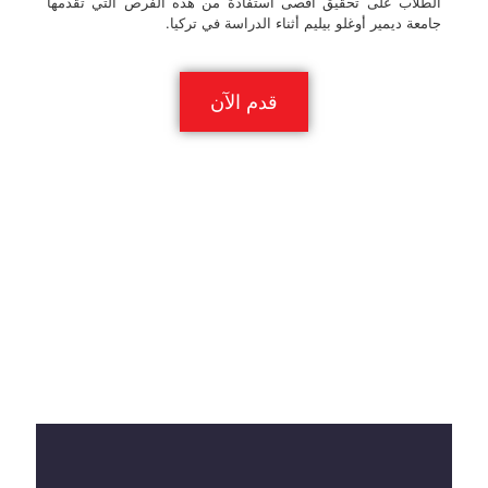
الطلاب على تحقيق أقصى استفادة من هذه الفرص التي تقدمها
جامعة ديمير أوغلو بيليم أثناء الدراسة في تركيا.
قدم الآن