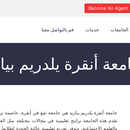
Become An Agent
الجامعات
خدمات
قم بالتواصل معنا
معة أنقرة يلدريم بيا
جامعة أنقرة يلدريم بيازيد هي جامعة تقع في أنقرة، عاصمة ترك
تقدم هذه الجامعة برامج تعليمية في مجالات مختلفة مثل العلو
والعلوم الاجتماعية، وتوفر تجربة تعليمية عالية الجودة لطلابها.