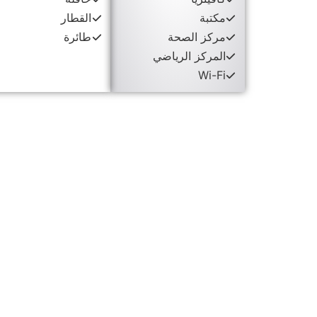
مكتبة
القطار
مركز الصحة
طائرة
المركز الرياضي
Wi-Fi