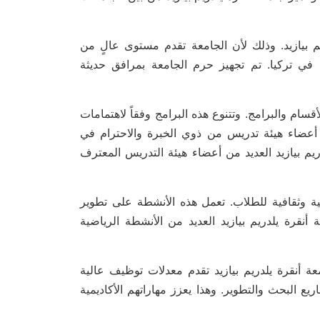
 بيازيد. وذلك لأن الجامعة تقدم مستوى عالٍ من
 في تركيا. تم تجهيز حرم الجامعة بمرافق حديثة
سام والبرامج. وتتنوع هذه البرامج وفقاً لاهتمامات
 أعضاء هيئة تدريس من ذوي الخبرة والاحترام في
يم بيازيد العديد من أعضاء هيئة التدريس المعترف
ية وثقافية للطلاب. تعمل هذه الأنشطة على تطوير
 أنقرة يلدريم بيازيد العديد من الأنشطة الرياضية
ة أنقرة يلدريم بيازيد تقدم معدلات توظيف عالية
 البحث والتطوير. وهذا يعزز مهاراتهم الأكاديمية