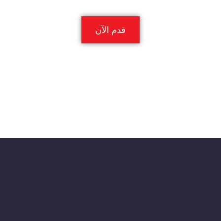
قدم الآن