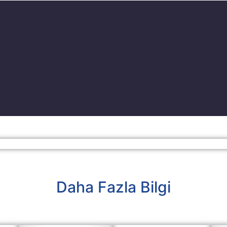
Daha Fazla Bilgi