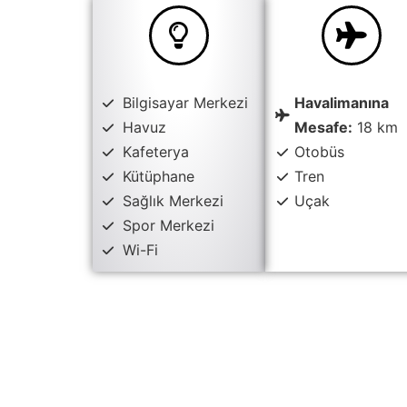
Bilgisayar Merkezi
Havalimanına
Havuz
Mesafe:
18 km
Kafeterya
Otobüs
Kütüphane
Tren
Sağlık Merkezi
Uçak
Spor Merkezi
Wi-Fi