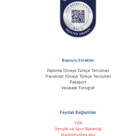
Başvuru Evrakları
Diploma (Onaylı Türkçe Tercüme)
Transkript (Onaylı Türkçe Tercüme)
Pasaport
Vesikalık Fotoğraf
Faydalı Bağlantılar
YÖK
Gençlik ve Spor Bakanlığı
studyinturkey.gov