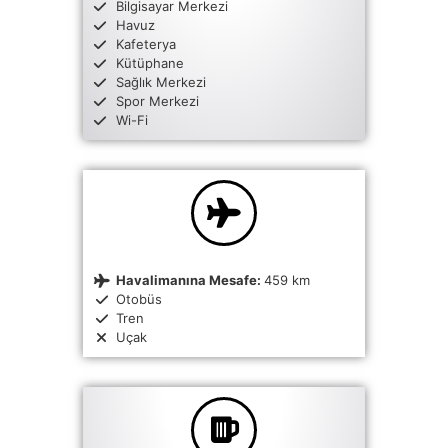
Bilgisayar Merkezi
Havuz
Kafeterya
Kütüphane
Sağlık Merkezi
Spor Merkezi
Wi-Fi
Havalimanına Mesafe:
459 km
Otobüs
Tren
Uçak