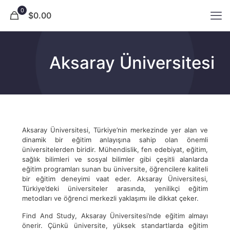
0
$0.00
Aksaray Üniversitesi
Aksaray Üniversitesi, Türkiye’nin merkezinde yer alan ve
dinamik bir eğitim anlayışına sahip olan önemli
üniversitelerden biridir. Mühendislik, fen edebiyat, eğitim,
sağlık bilimleri ve sosyal bilimler gibi çeşitli alanlarda
eğitim programları sunan bu üniversite, öğrencilere kaliteli
bir eğitim deneyimi vaat eder. Aksaray Üniversitesi,
Türkiye’deki üniversiteler arasında, yenilikçi eğitim
metodları ve öğrenci merkezli yaklaşımı ile dikkat çeker.
Find And Study, Aksaray Üniversitesi’nde eğitim almayı
önerir. Çünkü üniversite, yüksek standartlarda eğitim