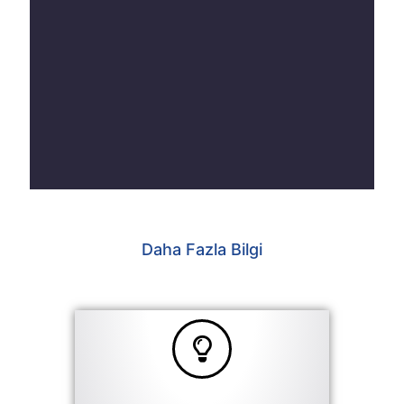
Daha Fazla Bilgi