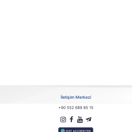
İletişim Merkezi
+90 552 689 85 15