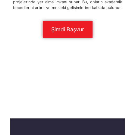
projelerinde yer alma imkanı sunar. Bu, onların akademik
becerilerini artırır ve mesleki gelişimlerine katkıda bulunur.
Şimdi Başvur