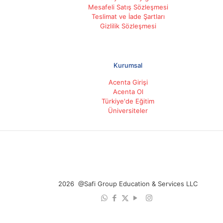
Mesafeli Satış Sözleşmesi
Teslimat ve İade Şartları
Gizlilik Sözleşmesi
Kurumsal
Acenta Girişi
Acenta Ol
Türkiye'de Eğitim
Üniversiteler
2026 @Safi Group Education & Services LLC