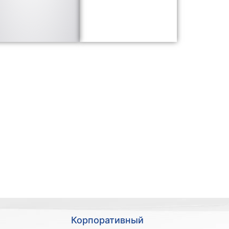
Корпоративный