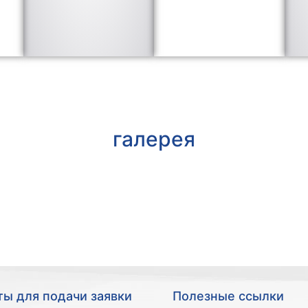
галерея
ы для подачи заявки
Полезные ссылки