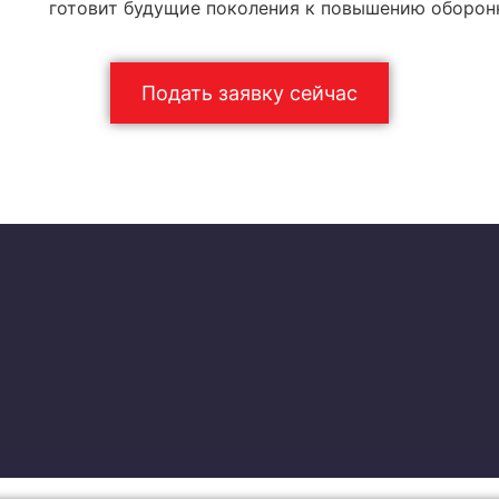
готовит будущие поколения к повышению оборон
Подать заявку сейчас