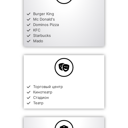
Burger King
Mc Donald's
Dominos Pizza
KFC
Starbucks
Mado
Торговый центр
Кинотеатр
Стадион
Театр