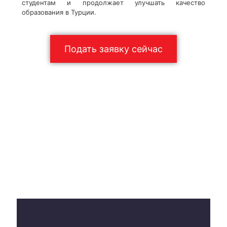
студентам и продолжает улучшать качество
образования в Турции.
Подать заявку сейчас