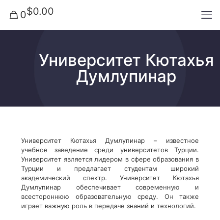
$0.00
0
Университет Кютахья
Думлупинар
Университет Кютахья Думлупинар – известное
учебное заведение среди университетов Турции.
Университет является лидером в сфере образования в
Турции и предлагает студентам широкий
академический спектр. Университет Кютахья
Думлупинар обеспечивает современную и
всестороннюю образовательную среду. Он также
играет важную роль в передаче знаний и технологий.