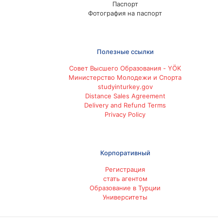
Паспорт
Фотография на паспорт
Полезные ссылки
Совет Высшего Образования - YÖK
Министерство Молодежи и Спорта
studyinturkey.gov
Distance Sales Agreement
Delivery and Refund Terms
Privacy Policy
Корпоративный
Регистрация
стать агентом
Образование в Турции
Университеты