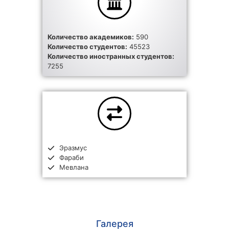
Количество академиков:
590
Количество студентов:
45523
Количество иностранных студентов:
7255
Эразмус
Фараби
Мевлана
Галерея