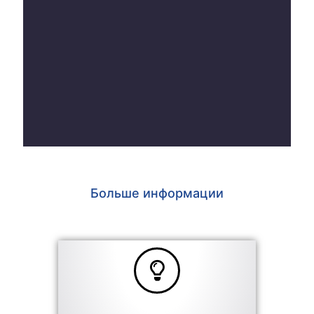
Больше информации