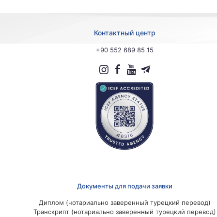
Контактный центр
+90 552 689 85 15
Документы для подачи заявки
Диплом (нотариально заверенный турецкий перевод)
Транскрипт (нотариально заверенный турецкий перевод)