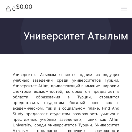
$0.00
0
Университет Атылым
Университет Атылым является одним из ведущих
учебных заведений среди университетов Турции.
Университет Atılım, привлекающий внимание широким
спектром возможностей, которые он предлагает в
области образования в Турции, стремится
предоставить студентам богатый опыт как в
академическом, так и в социальном плане. Find And
Study предлагает студентам возможность учиться в
престижных учебных заведениях, таких как Atılım
University, среди университетов Турции. Университет
Атылым предлагает ведущие возможности