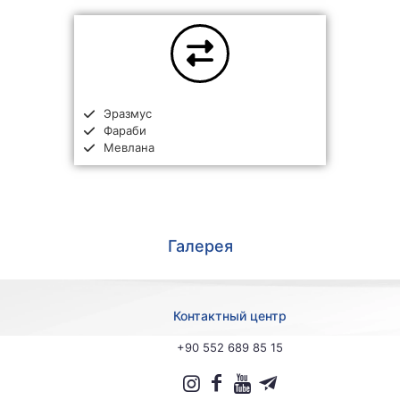
Эразмус
Фараби
Мевлана
Галерея
Контактный центр
+90 552 689 85 15