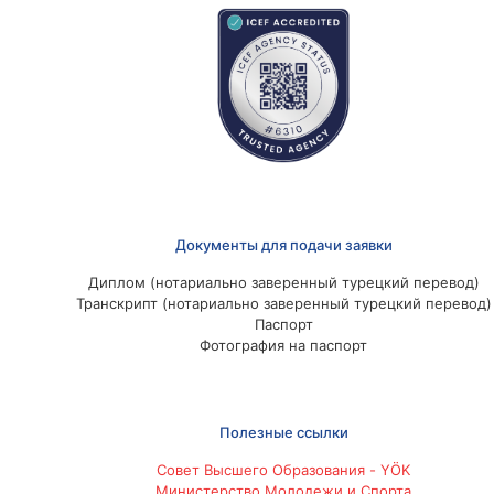
Документы для подачи заявки
Диплом (нотариально заверенный турецкий перевод)
Транскрипт (нотариально заверенный турецкий перевод)
Паспорт
Фотография на паспорт
Полезные ссылки
Совет Высшего Образования - YÖK
Министерство Молодежи и Спорта