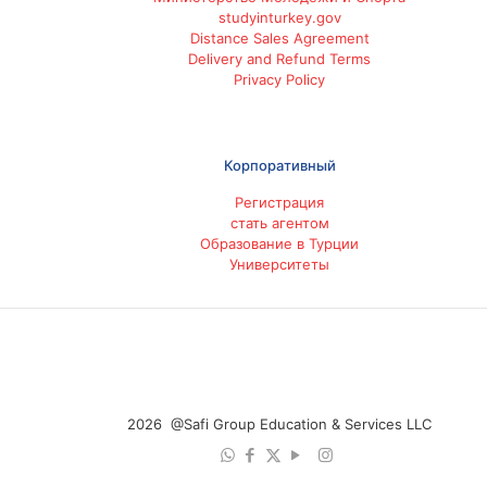
studyinturkey.gov
Distance Sales Agreement
Delivery and Refund Terms
Privacy Policy
Корпоративный
Регистрация
стать агентом
Образование в Турции
Университеты
2026 @Safi Group Education & Services LLC