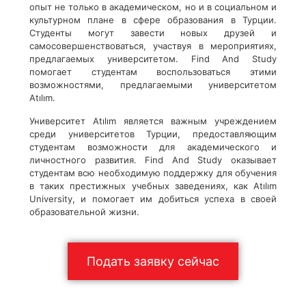
опыт не только в академическом, но и в социальном и
культурном плане в сфере образования в Турции.
Студенты могут завести новых друзей и
самосовершенствоваться, участвуя в мероприятиях,
предлагаемых университетом. Find And Study
помогает студентам воспользоваться этими
возможностями, предлагаемыми университетом
Atılım.
Университет Atılım является важным учреждением
среди университетов Турции, предоставляющим
студентам возможности для академического и
личностного развития. Find And Study оказывает
студентам всю необходимую поддержку для обучения
в таких престижных учебных заведениях, как Atılım
University, и помогает им добиться успеха в своей
образовательной жизни.
Подать заявку сейчас