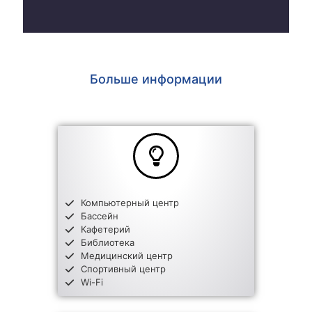
Больше информации
Компьютерный центр
Бассейн
Кафетерий
Библиотека
Медицинский центр
Спортивный центр
Wi-Fi