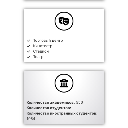
Торговый центр
Кинотеатр
Стадион
Театр
Количество академиков:
556
Количество студентов:
Количество иностранных студентов:
1054