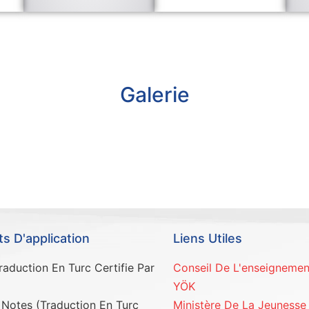
Galerie
 D'application
Liens Utiles
aduction En Turc Certifie Par
Conseil De L'enseignemen
YÖK
 Notes (Traduction En Turc
Ministère De La Jeunesse