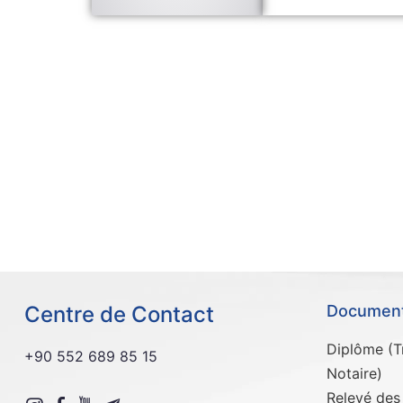
Centre de Contact
Documents
Diplôme (Tr
+90 552 689 85 15
Notaire)
Relevé des