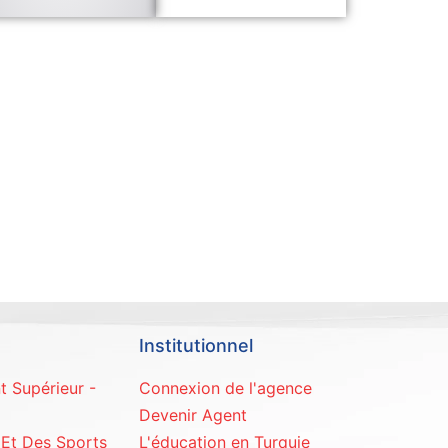
Institutionnel
t Supérieur -
Connexion de l'agence
Devenir Agent
 Et Des Sports
L'éducation en Turquie