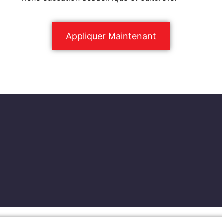
Appliquer Maintenant