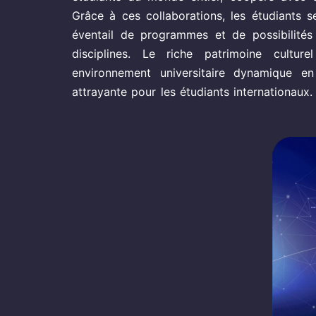
Grâce à ces collaborations, les étudiants s
éventail de programmes et de possibilités
disciplines. Le riche patrimoine cultu
environnement universitaire dynamique en
attrayante pour les étudiants internationaux.