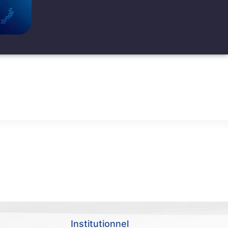
Hébergement
Institutionnel