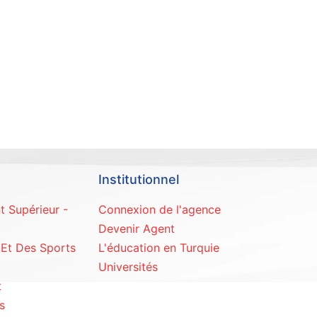
Institutionnel
t Supérieur -
Connexion de l'agence
Devenir Agent
 Et Des Sports
L'éducation en Turquie
Universités
t
s