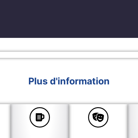
Plus d'information