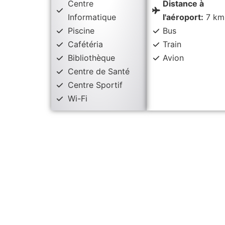
Centre
Distance à
Informatique
l'aéroport:
7 km
Piscine
Bus
Cafétéria
Train
Bibliothèque
Avion
Centre de Santé
Centre Sportif
Wi-Fi