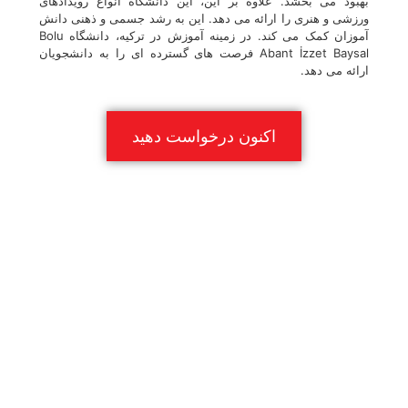
بهبود می بخشد. علاوه بر این، این دانشگاه انواع رویدادهای
ورزشی و هنری را ارائه می دهد. این به رشد جسمی و ذهنی دانش
آموزان کمک می کند. در زمینه آموزش در ترکیه، دانشگاه Bolu
Abant İzzet Baysal فرصت های گسترده ای را به دانشجویان
ارائه می دهد.
اکنون درخواست دهید