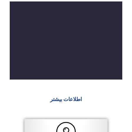
اطلاعات بیشتر