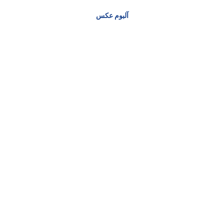
آلبوم عکس