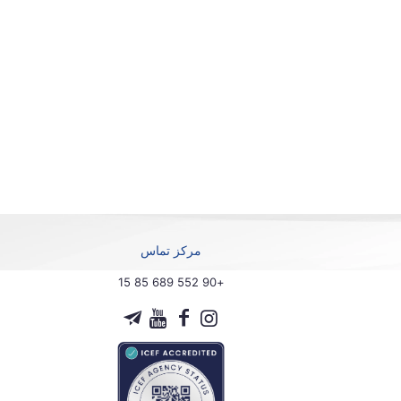
مرکز تماس
+90 552 689 85 15