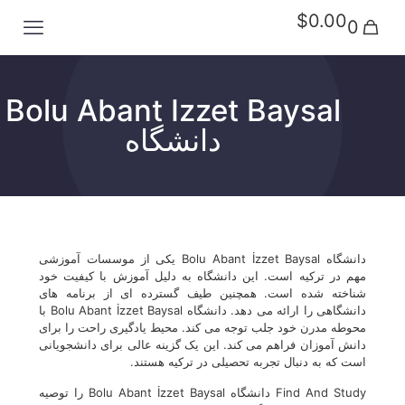
$0.00
0
Bolu Abant Izzet Baysal
دانشگاه
دانشگاه Bolu Abant İzzet Baysal یکی از موسسات آموزشی
مهم در ترکیه است. این دانشگاه به دلیل آموزش با کیفیت خود
شناخته شده است. همچنین طیف گسترده ای از برنامه های
دانشگاهی را ارائه می دهد. دانشگاه Bolu Abant İzzet Baysal با
محوطه مدرن خود جلب توجه می کند. محیط یادگیری راحت را برای
دانش آموزان فراهم می کند. این یک گزینه عالی برای دانشجویانی
است که به دنبال تجربه تحصیلی در ترکیه هستند.
Find And Study دانشگاه Bolu Abant İzzet Baysal را توصیه