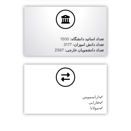
تعداد اساتید دانشگاه:
1500
تعداد دانش اموزان:
3177
تعداد دانشجویان خارجی:
2567
اراسموس
فارابی
مولانا