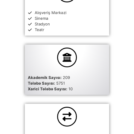
Alışveriş Mərkəzi
Sinema
Stadyon
Teatr
Akademik Sayısı:
209
Tələbə Sayısı:
5751
Xarici Tələbə Sayısı:
10