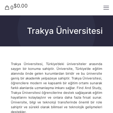
$0.00
0
Trakya Üniversitesi
Trakya Üniversitesi, Türkiye’deki üniversiteler arasında
saygın bir konuma sahiptir. Üniversite, Türkiye’de eğitim
alanında önde gelen kurumlardan biridir ve bu üniversite
geniş bir akademik yelpazeye sahiptir. Trakya Üniversitesi,
öğrencilere modern ve kapsamlı bir eğitim ortamı sunarak
farklı alanlarda uzmanlaşma imkanı sağlar. Find And Study,
Trakya Üniversitesi öğrencilerine destek sağlayarak eğitim
hayatlarını kolaylaştırır ve onlara daha fazla fırsat sunar.
Üniversite, bilgi ve teknoloji transferinde önemli bir role
sahiptir ve sürekli olarak bilimsel ve teknolojik gelişmeleri
destekler.