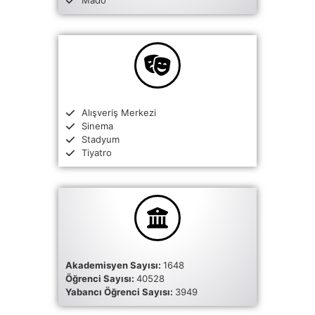
Mado
Alışveriş Merkezi
Sinema
Stadyum
Tiyatro
Akademisyen Sayısı:
1648
Öğrenci Sayısı:
40528
Yabancı Öğrenci Sayısı:
3949