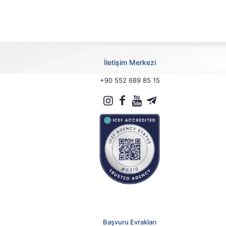
İletişim Merkezi
+90 552 689 85 15
Başvuru Evrakları