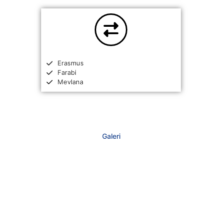
Erasmus
Farabi
Mevlana
Galeri