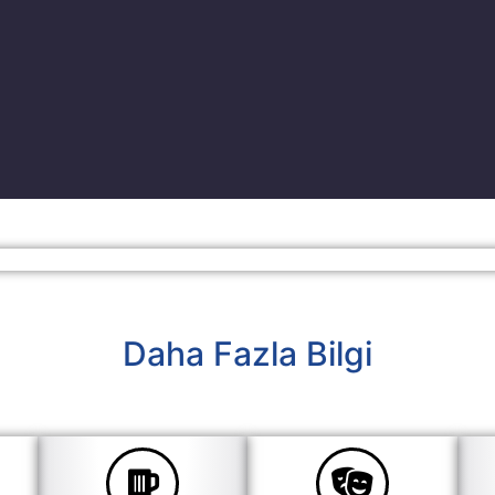
Daha Fazla Bilgi