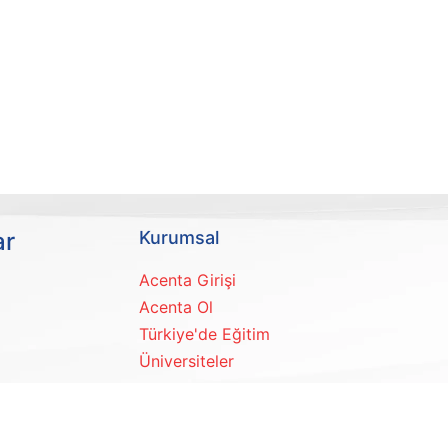
ar
Kurumsal
Acenta Girişi
Acenta Ol
Türkiye'de Eğitim
Üniversiteler