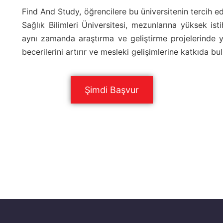
Find And Study, öğrencilere bu üniversitenin tercih e
Sağlık Bilimleri Üniversitesi, mezunlarına yüksek ist
aynı zamanda araştırma ve geliştirme projelerinde 
becerilerini artırır ve mesleki gelişimlerine katkıda bul
Şimdi Başvur