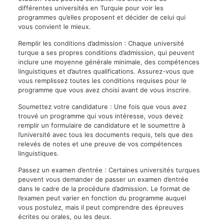
différentes universités en Turquie pour voir les
programmes qu’elles proposent et décider de celui qui
vous convient le mieux.
Remplir les conditions d’admission : Chaque université
turque a ses propres conditions d’admission, qui peuvent
inclure une moyenne générale minimale, des compétences
linguistiques et d’autres qualifications. Assurez-vous que
vous remplissez toutes les conditions requises pour le
programme que vous avez choisi avant de vous inscrire.
Soumettez votre candidature : Une fois que vous avez
trouvé un programme qui vous intéresse, vous devez
remplir un formulaire de candidature et le soumettre à
l’université avec tous les documents requis, tels que des
relevés de notes et une preuve de vos compétences
linguistiques.
Passez un examen d’entrée : Certaines universités turques
peuvent vous demander de passer un examen d’entrée
dans le cadre de la procédure d’admission. Le format de
l’examen peut varier en fonction du programme auquel
vous postulez, mais il peut comprendre des épreuves
écrites ou orales, ou les deux.