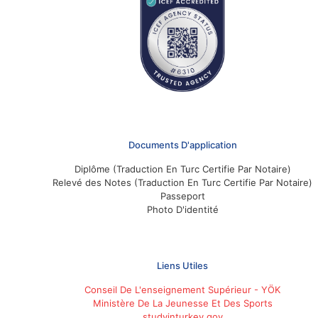
Documents D'application
Diplôme (Traduction En Turc Certifie Par Notaire)
Relevé des Notes (Traduction En Turc Certifie Par Notaire)
Passeport
Photo D'identité
Liens Utiles
Conseil De L'enseignement Supérieur - YÖK
Ministère De La Jeunesse Et Des Sports
studyinturkey.gov