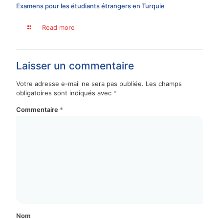
Examens pour les étudiants étrangers en Turquie
Read more
Laisser un commentaire
Votre adresse e-mail ne sera pas publiée.
Les champs
obligatoires sont indiqués avec
*
Commentaire
*
Nom