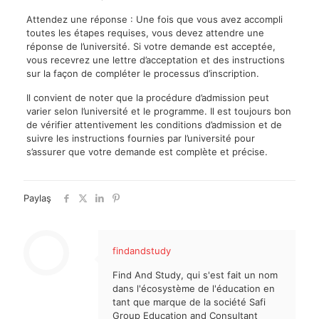
Attendez une réponse : Une fois que vous avez accompli
toutes les étapes requises, vous devez attendre une
réponse de l’université. Si votre demande est acceptée,
vous recevrez une lettre d’acceptation et des instructions
sur la façon de compléter le processus d’inscription.
Il convient de noter que la procédure d’admission peut
varier selon l’université et le programme. Il est toujours bon
de vérifier attentivement les conditions d’admission et de
suivre les instructions fournies par l’université pour
s’assurer que votre demande est complète et précise.
Paylaş
findandstudy
Find And Study, qui s'est fait un nom
dans l'écosystème de l'éducation en
tant que marque de la société Safi
Group Education and Consultant