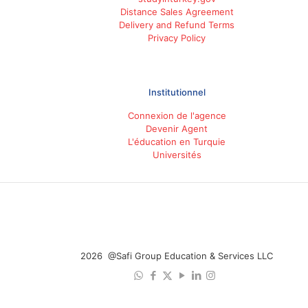
Distance Sales Agreement
Delivery and Refund Terms
Privacy Policy
Institutionnel
Connexion de l'agence
Devenir Agent
L'éducation en Turquie
Universités
2026 @Safi Group Education & Services LLC