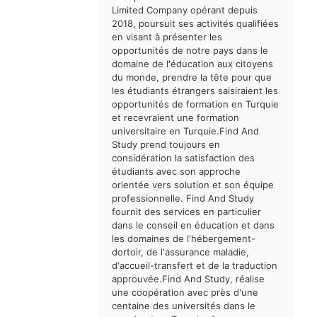
Limited Company opérant depuis
2018, poursuit ses activités qualifiées
en visant à présenter les
opportunités de notre pays dans le
domaine de l'éducation aux citoyens
du monde, prendre la tête pour que
les étudiants étrangers saisiraient les
opportunités de formation en Turquie
et recevraient une formation
universitaire en Turquie.Find And
Study prend toujours en
considération la satisfaction des
étudiants avec son approche
orientée vers solution et son équipe
professionnelle. Find And Study
fournit des services en particulier
dans le conseil en éducation et dans
les domaines de l'hébergement-
dortoir, de l'assurance maladie,
d'accueil-transfert et de la traduction
approuvée.Find And Study, réalise
une coopération avec près d'une
centaine des universités dans le