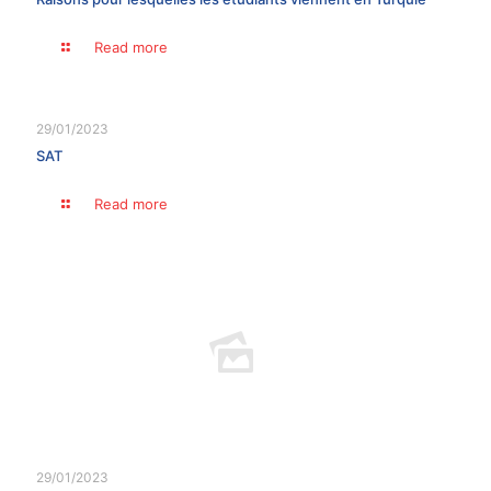
Read more
29/01/2023
SAT
Read more
29/01/2023