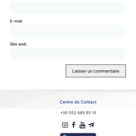
E-mail
Site web
Centre de Contact
+90 552 689 85 15