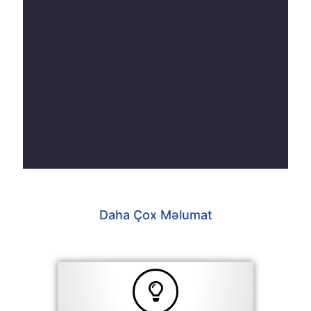
Daha Çox Məlumat