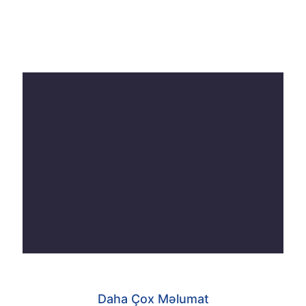
Daha Çox Məlumat