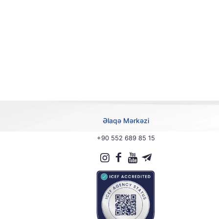
Əlaqə Mərkəzi
+90 552 689 85 15