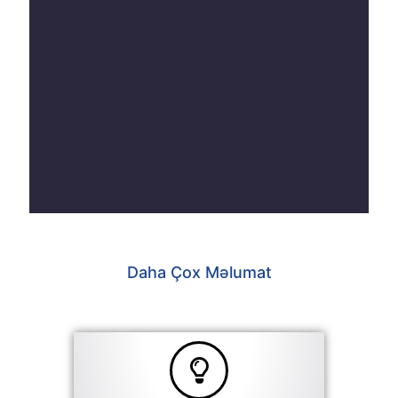
Daha Çox Məlumat