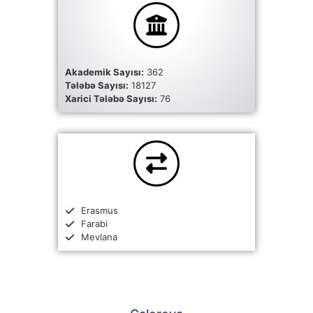
Akademik Sayısı:
362
Tələbə Sayısı:
18127
Xarici Tələbə Sayısı:
76
Erasmus
Farabi
Mevlana