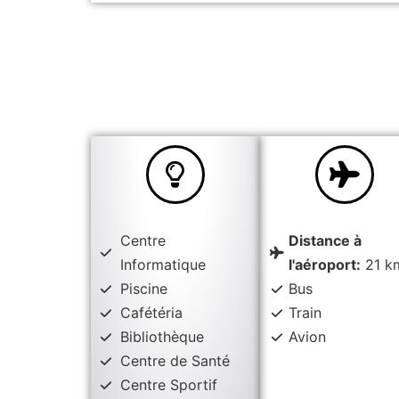
Centre
Distance à
Informatique
l'aéroport:
21 k
Piscine
Bus
Cafétéria
Train
Bibliothèque
Avion
Centre de Santé
Centre Sportif