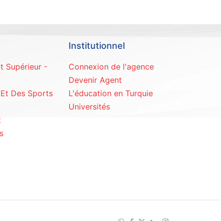
Institutionnel
t Supérieur -
Connexion de l'agence
Devenir Agent
 Et Des Sports
L'éducation en Turquie
Universités
t
s