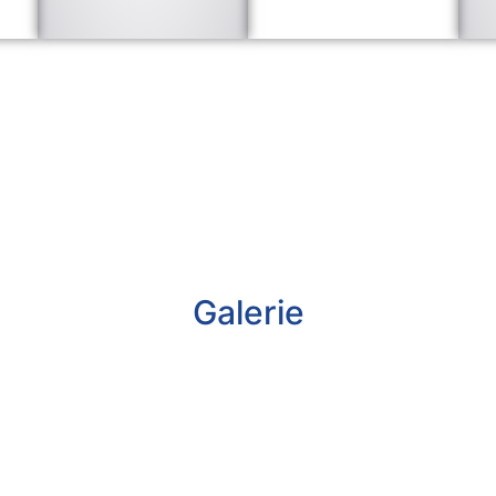
Galerie