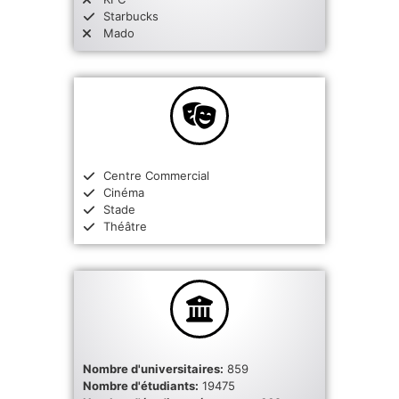
Starbucks
Mado
Centre Commercial
Cinéma
Stade
Théâtre
Nombre d'universitaires:
859
Nombre d'étudiants:
19475