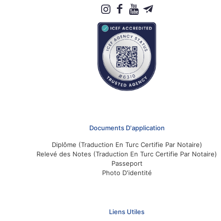
Documents D'application
Diplôme (Traduction En Turc Certifie Par Notaire)
Relevé des Notes (Traduction En Turc Certifie Par Notaire)
Passeport
Photo D'identité
Liens Utiles