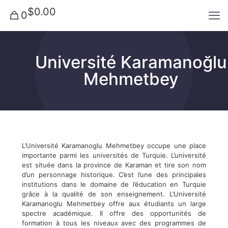
$0.00
0
Université Karamanoğlu
Mehmetbey
L’Université Karamanoglu Mehmetbey occupe une place
importante parmi les universités de Turquie. L’université
est située dans la province de Karaman et tire son nom
d’un personnage historique. C’est l’une des principales
institutions dans le domaine de l’éducation en Turquie
grâce à la qualité de son enseignement. L’Université
Karamanoglu Mehmetbey offre aux étudiants un large
spectre académique. Il offre des opportunités de
formation à tous les niveaux avec des programmes de