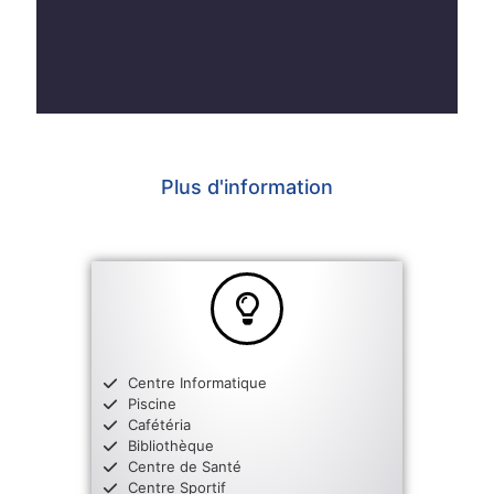
Plus d'information
Centre Informatique
Piscine
Cafétéria
Bibliothèque
Centre de Santé
Centre Sportif