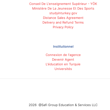
Conseil De L'enseignement Supérieur - YÖK
Ministère De La Jeunesse Et Des Sports
studyinturkey.gov
Distance Sales Agreement
Delivery and Refund Terms
Privacy Policy
Institutionnel
Connexion de l'agence
Devenir Agent
L'éducation en Turquie
Universités
2026 @Safi Group Education & Services LLC